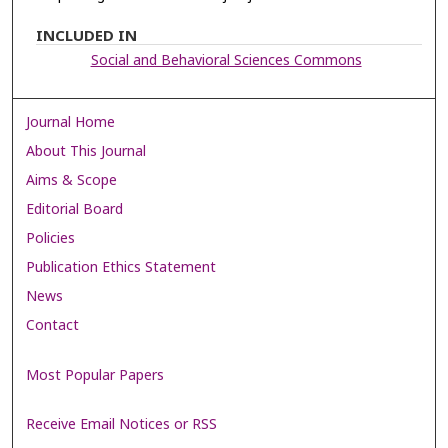
INCLUDED IN
Social and Behavioral Sciences Commons
Journal Home
About This Journal
Aims & Scope
Editorial Board
Policies
Publication Ethics Statement
News
Contact
Most Popular Papers
Receive Email Notices or RSS