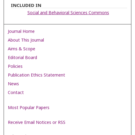
INCLUDED IN
Social and Behavioral Sciences Commons
Journal Home
About This Journal
Aims & Scope
Editorial Board
Policies
Publication Ethics Statement
News
Contact
Most Popular Papers
Receive Email Notices or RSS