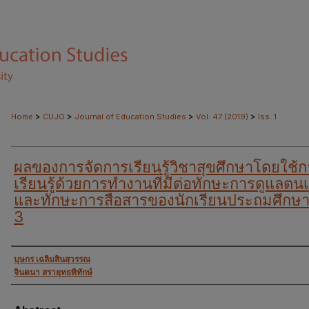
>
>
>
>
Home
CUJO
Journal of Education Studies
Vol. 47 (2019)
Iss. 1
ผลของการจัดการเรียนรู้วิชาสุขศึกษาโดยใช้
เรียนรู้ด้วยการทำงานที่มีต่อทักษะการดูแลตน
และทักษะการสื่อสารของนักเรียนประถมศึกษาปี
3
Authors
บุษกร เฉลิมสินสุวรรณ
จินตนา สรายุทธพิทักษ์