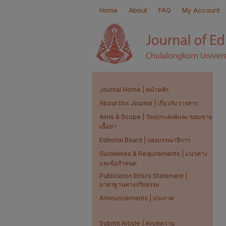
Home
About
FAQ
My Account
Journal Home | หน้าหลัก
About this Journal | เกี่ยวกับวารสาร
Aims & Scope | วัตถุประสงค์และ ขอบขาย
เนื้อหา
Editorial Board | กองบรรณาธิการ
Guidelines & Requirements | แนวทาง
และข้อกำหนด
Publication Ethics Statement |
มาตรฐานทางจริยธรรม
Announcements | ประกาศ
Submit Article | ส่งบทความ