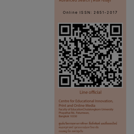
Advanced Search | ค้นหาขั้นสูง
Online ISSN: 2651-2017