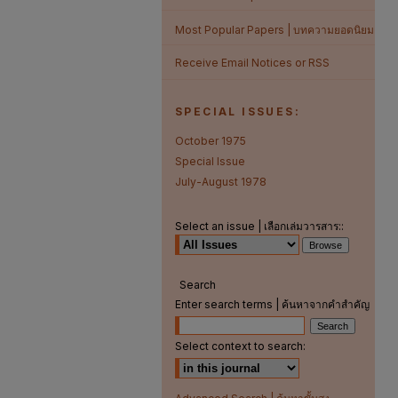
Most Popular Papers | บทความยอดนิยม
Receive Email Notices or RSS
SPECIAL ISSUES:
October 1975
Special Issue
July-August 1978
Select an issue | เลือกเล่มวารสาร::
Search
Enter search terms | ค้นหาจากคำสำคัญ
Select context to search: