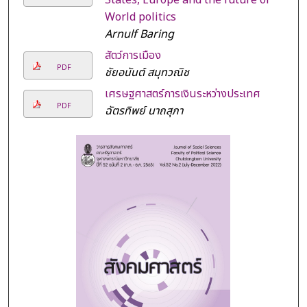
World politics
Arnulf Baring
สัตว์การเมือง
PDF
ชัยอนันต์ สมุทวณิช
เศรษฐศาสตร์การเงินระหว่างประเทศ
PDF
ฉัตรทิพย์ นาถสุภา