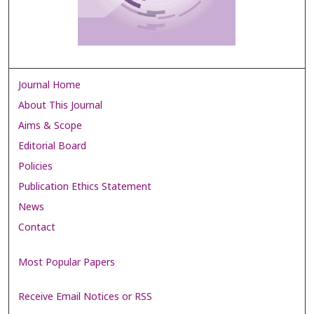
Journal Home
About This Journal
Aims & Scope
Editorial Board
Policies
Publication Ethics Statement
News
Contact
Most Popular Papers
Receive Email Notices or RSS