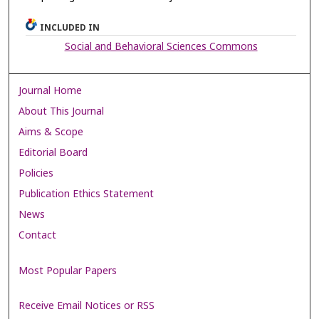
INCLUDED IN
Social and Behavioral Sciences Commons
Journal Home
About This Journal
Aims & Scope
Editorial Board
Policies
Publication Ethics Statement
News
Contact
Most Popular Papers
Receive Email Notices or RSS