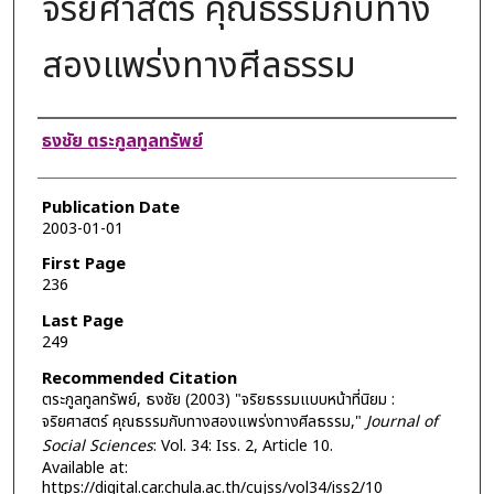
จริยศาสตร์ คุณธรรมกับทาง
สองแพร่งทางศีลธรรม
Authors
ธงชัย ตระกูลทูลทรัพย์
Publication Date
2003-01-01
First Page
236
Last Page
249
Recommended Citation
ตระกูลทูลทรัพย์, ธงชัย (2003) "จริยธรรมแบบหน้าที่นิยม :
จริยศาสตร์ คุณธรรมกับทางสองแพร่งทางศีลธรรม,"
Journal of
Social Sciences
: Vol. 34: Iss. 2, Article 10.
Available at:
https://digital.car.chula.ac.th/cujss/vol34/iss2/10