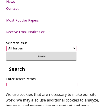
News
Contact
Most Popular Papers
Receive Email Notices or RSS
Select an issue:
Search
Enter search terms:
We use cookies that are necessary to make our site
work. We may also use additional cookies to analyze,
Select context to search: