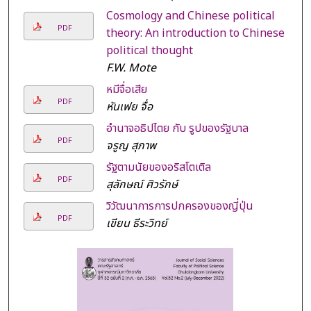
Cosmology and Chinese political
PDF
theory: An introduction to Chinese
political thought
F.W. Mote
หมีจื่อเสีย
PDF
หันเฟย จื่อ
อำนาจอธิปไตย กับ รูปของรัฐบาล
PDF
จรูญ สุภาพ
รัฐตามนัยของอริสโตเติล
PDF
สุลักษณ์ ศิวรักษ์
วิวัฒนาการการปกครองของญี่ปุ่น
PDF
เขียน ธีระวิทย์