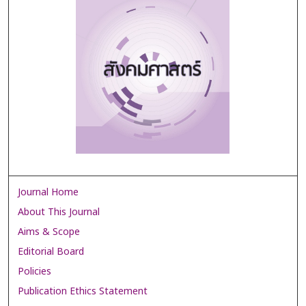
Journal Home
About This Journal
Aims & Scope
Editorial Board
Policies
Publication Ethics Statement