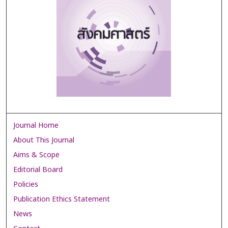
Journal Home
About This Journal
Aims & Scope
Editorial Board
Policies
Publication Ethics Statement
News