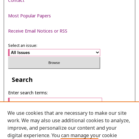
Contact
Most Popular Papers
Receive Email Notices or RSS
Select an issue:
Search
Enter search terms:
We use cookies that are necessary to make our site
work. We may also use additional cookies to analyze,
Select context to search:
improve, and personalize our content and your
digital experience. You can manage your cookie