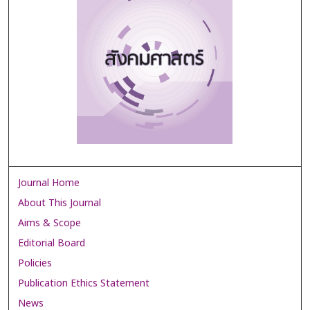
Journal Home
About This Journal
Aims & Scope
Editorial Board
Policies
Publication Ethics Statement
News