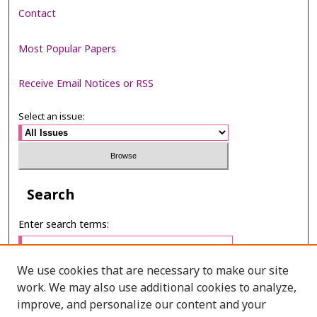
Contact
Most Popular Papers
Receive Email Notices or RSS
Select an issue:
Search
Enter search terms:
We use cookies that are necessary to make our site
work. We may also use additional cookies to analyze,
Select context to search:
improve, and personalize our content and your