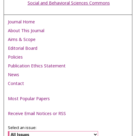
Social and Behavioral Sciences Commons
Journal Home
About This Journal
Aims & Scope
Editorial Board
Policies
Publication Ethics Statement
News
Contact
Most Popular Papers
Receive Email Notices or RSS
Select an issue: