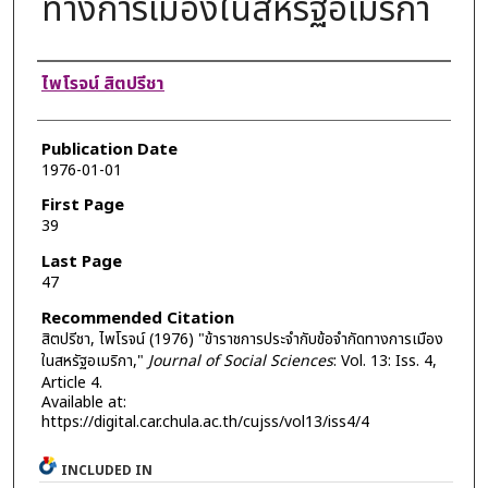
ทางการเมืองในสหรัฐอเมริกา
Authors
ไพโรจน์ สิตปรีชา
Publication Date
1976-01-01
First Page
39
Last Page
47
Recommended Citation
สิตปรีชา, ไพโรจน์ (1976) "ข้าราชการประจำกับข้อจำกัดทางการเมือง
ในสหรัฐอเมริกา,"
Journal of Social Sciences
: Vol. 13: Iss. 4,
Article 4.
Available at:
https://digital.car.chula.ac.th/cujss/vol13/iss4/4
INCLUDED IN