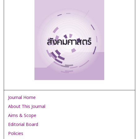
Journal Home
About This Journal
Aims & Scope
Editorial Board
Policies