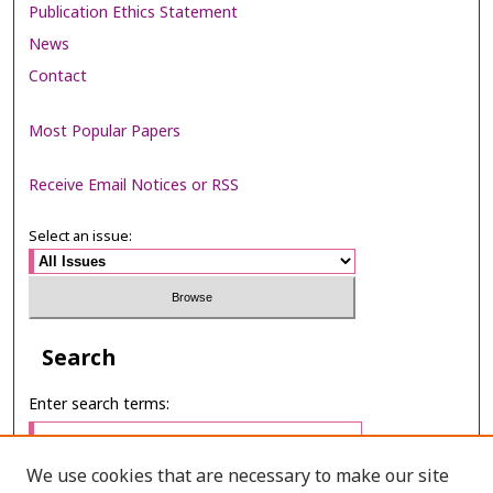
Publication Ethics Statement
News
Contact
Most Popular Papers
Receive Email Notices or RSS
Select an issue:
Search
Enter search terms:
We use cookies that are necessary to make our site