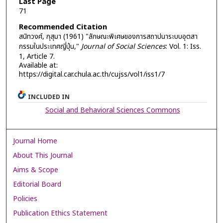
Last Page
71
Recommended Citation
สนิทวงศ์, กุสุมา (1961) "ลักษณะพิเศษของการสถาปนาระบบอุตสา
กรรมในประเทศญี่ปุ่น,"
Journal of Social Sciences
: Vol. 1: Iss.
1, Article 7.
Available at:
https://digital.car.chula.ac.th/cujss/vol1/iss1/7
INCLUDED IN
Social and Behavioral Sciences Commons
Journal Home
About This Journal
Aims & Scope
Editorial Board
Policies
Publication Ethics Statement