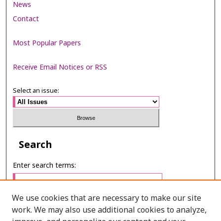
News
Contact
Most Popular Papers
Receive Email Notices or RSS
Select an issue:
Search
Enter search terms:
We use cookies that are necessary to make our site
work. We may also use additional cookies to analyze,
Select context to search: