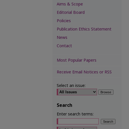
Aims & Scope
Editorial Board
Policies
Publication Ethics Statement
News
Contact
Most Popular Papers
Receive Email Notices or RSS
Select an issue:
Search
Enter search terms:
Select context to search: