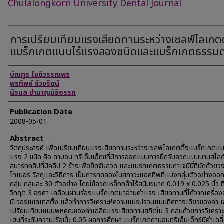
Chulalongkorn University Dental Journal
การเปรียบเทียบแรงเสียดทานระหว่างเซลฟ์ไลเกตต
แบร็กเกตแบบไร้แรงสองชนิดและแบร็กเกตธรรม
Authors
บัณฑูร โชติวรรณพร
พรทิพย์ ชิวชรัตน์
นิรมล ชํานาญนิธิอรรถ
Publication Date
2008-05-01
Abstract
วัตถุประสงค์ เพื่อเปรียบเทียบแรงเสียดทานระหว่างเซลฟ์ไลเกตติ้งแบร็กเกตแบ
แรง 2 ชนิด คือ ดามอน ทรีเอ็มเอ็กซ์ที่มีการออกแบบการยึดจับลวดแบบบานสไลด
สมาร์ทคลิปที่มีคลิป 2 ข้างเพื่อยึดจับลวด และแบร์กเกตธรรมดาเจมินี่ที่มัดด้วยว
โทเมอร์ วัสดุและวิธีการ เป็นการทดลองในสภาวะแอคทีฟที่แบ่งกลุ่มตัวอย่างออก
กลุ่ม กลุ่มละ 30 ตัวอย่าง โดยใช้ลวดเหล็กกล้าไร้สนิมขนาด 0.019 x 0.025 นิ้ว ที
วิกฤต 3 องศา เคลื่อนผ่านร่องแบร็กเกตมาอ่านค่าแรง เสียดทานที่ได้จากเครื่อง
นิเวอร์แซลเทสติ้ง แล้วทําการวิเคราะห์ความแปรปรวนแบบทิศทางเดียวของค่า เ
เปรียบเทียบแบบพหุคูณของค่าเฉลี่ยแรงเสียดทานสถิตใน 3 กลุ่มด้วยการวิเครา
เฮนที่ระดับความเชื่อมั่น 0.05 ผลการศึกษา แบร็กเกตดามอนทรีเอ็มเอ็กซ์มีค่าเฉล