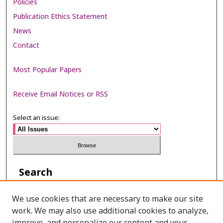
Policies
Publication Ethics Statement
News
Contact
Most Popular Papers
Receive Email Notices or RSS
Select an issue:
Search
Enter search terms:
We use cookies that are necessary to make our site
work. We may also use additional cookies to analyze,