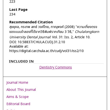
223
Last Page
234
Recommended Citation
สุขยุคล, กรเทพ and วงศ์ไทย, ภาณุพงศ์ (2008) "ความเที่ยงตรง
ของแบบจําลองที่ได้จากวิธีพิมพ์รากเทียม 3 วิธี,"
Chulalongkorn
University Dental Journal
: Vol. 31: Iss. 2, Article 10.
DOI: 10.58837/CHULA.CUDJ.31.2.10
Available at:
https://digital.car.chula.ac.th/cudj/vol31/iss2/10
INCLUDED IN
Dentistry Commons
Journal Home
About This Journal
Aims & Scope
Editorial Board