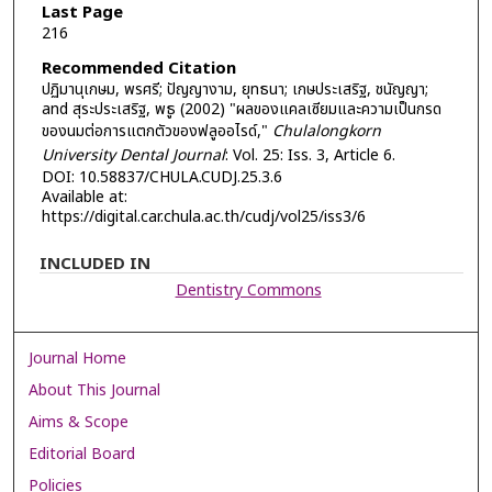
Last Page
216
Recommended Citation
ปฏิมานุเกษม, พรศรี; ปัญญางาม, ยุทธนา; เกษประเสริฐ, ชนัญญา;
and สุระประเสริฐ, พธู (2002) "ผลของแคลเซียมและความเป็นกรด
ของนมต่อการแตกตัวของฟลูออไรด์,"
Chulalongkorn
University Dental Journal
: Vol. 25: Iss. 3, Article 6.
DOI: 10.58837/CHULA.CUDJ.25.3.6
Available at:
https://digital.car.chula.ac.th/cudj/vol25/iss3/6
INCLUDED IN
Dentistry Commons
Journal Home
About This Journal
Aims & Scope
Editorial Board
Policies