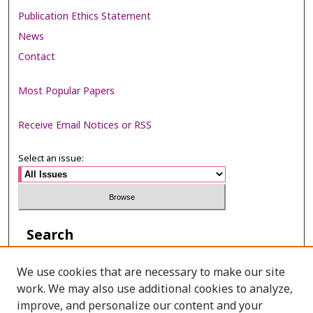
Publication Ethics Statement
News
Contact
Most Popular Papers
Receive Email Notices or RSS
Select an issue:
Search
Enter search terms:
We use cookies that are necessary to make our site
work. We may also use additional cookies to analyze,
improve, and personalize our content and your