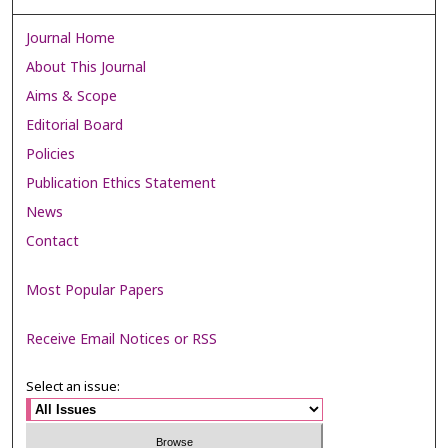
Journal Home
About This Journal
Aims & Scope
Editorial Board
Policies
Publication Ethics Statement
News
Contact
Most Popular Papers
Receive Email Notices or RSS
Select an issue: