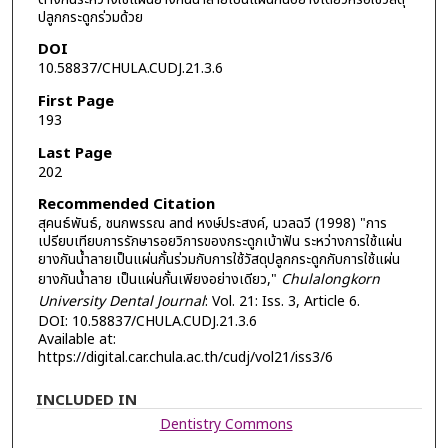
ปลูกกระดูกร่วมด้วย
DOI
10.58837/CHULA.CUDJ.21.3.6
First Page
193
Last Page
202
Recommended Citation
สุคนธ์พันธ์, ชนกพรรณ and หงษ์ประสงค์, นวลฉวี (1998) "การ
เปรียบเทียบการรักษารอยวิการของกระดูกเบ้าฟัน ระหว่างการใช้แผ่น
ยางกันน้ำลายเป็นแผ่นกั้นร่วมกับการใช้วัสดุปลูกกระดูกกับการใช้แผ่น
ยางกันน้ำลาย เป็นแผ่นกั้นเพียงอย่างเดียว,"
Chulalongkorn
University Dental Journal
: Vol. 21: Iss. 3, Article 6.
DOI: 10.58837/CHULA.CUDJ.21.3.6
Available at:
https://digital.car.chula.ac.th/cudj/vol21/iss3/6
INCLUDED IN
Dentistry Commons