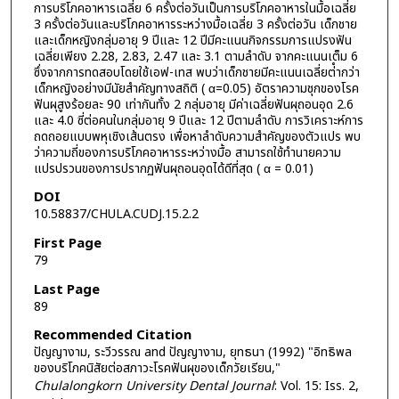
การบริโภคอาหารเฉลี่ย 6 ครั้งต่อวันเป็นการบริโภคอาหารในมื้อเฉลี่ย
3 ครั้งต่อวันและบริโภคอาหารระหว่างมื้อเฉลี่ย 3 ครั้งต่อวัน เด็กชาย
และเด็กหญิงกลุ่มอายุ 9 ปีและ 12 ปีมีคะแนนกิจกรรมการแปรงฟัน
เฉลี่ยเพียง 2.28, 2.83, 2.47 และ 3.1 ตามลําดับ จากคะแนนเต็ม 6
ซึ่งจากการทดสอบโดยใช้เอฟ-เทส พบว่าเด็กชายมีคะแนนเฉลี่ยต่ํากว่า
เด็กหญิงอย่างมีนัยสําคัญทางสถิติ ( α=0.05) อัตราความชุกของโรค
ฟันผุสูงร้อยละ 90 เท่ากันทั้ง 2 กลุ่มอายุ มีค่าเฉลี่ยฟันผุถอนอุด 2.6
และ 4.0 ซี่ต่อคนในกลุ่มอายุ 9 ปีและ 12 ปีตามลําดับ การวิเคราะห์การ
ถดถอยแบบพหุเชิงเส้นตรง เพื่อหาลําดับความสําคัญของตัวแปร พบ
ว่าความถี่ของการบริโภคอาหารระหว่างมื้อ สามารถใช้ทํานายความ
แปรปรวนของการปรากฏฟันผุถอนอุดได้ดีที่สุด ( α = 0.01)
DOI
10.58837/CHULA.CUDJ.15.2.2
First Page
79
Last Page
89
Recommended Citation
ปัญญางาม, ระวีวรรณ and ปัญญางาม, ยุทธนา (1992) "อิทธิพล
ของบริโภคนิสัยต่อสภาวะโรคฟันผุของเด็กวัยเรียน,"
Chulalongkorn University Dental Journal
: Vol. 15: Iss. 2,