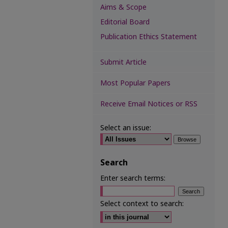
Aims & Scope
Editorial Board
Publication Ethics Statement
Submit Article
Most Popular Papers
Receive Email Notices or RSS
Select an issue:
Search
Enter search terms:
Select context to search: