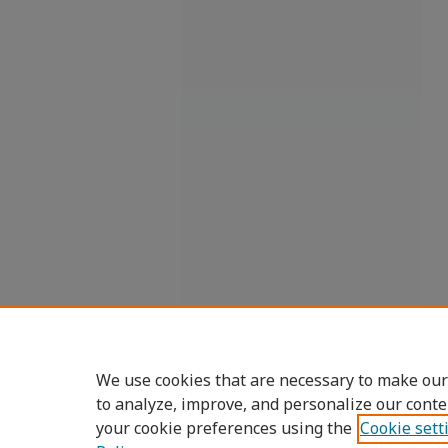
We use cookies that are necessary to make our
to analyze, improve, and personalize our conte
your cookie preferences using the
Cookie sett