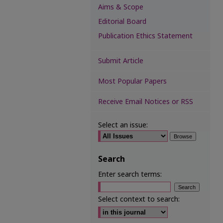
Aims & Scope
Editorial Board
Publication Ethics Statement
Submit Article
Most Popular Papers
Receive Email Notices or RSS
Select an issue:
Search
Enter search terms:
Select context to search: