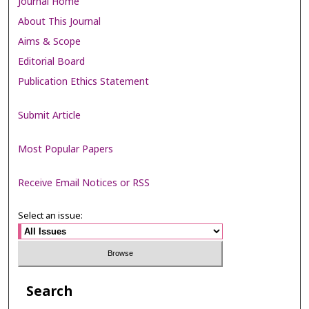
Journal Home
About This Journal
Aims & Scope
Editorial Board
Publication Ethics Statement
Submit Article
Most Popular Papers
Receive Email Notices or RSS
Select an issue:
Search