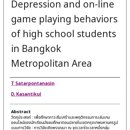
Depression and on-line
game playing behaviors
of high school students
in Bangkok
Metropolitan Area
Authors
T Satarpontanasin
D. Kasantikul
Abstract
วัตถุประสงค์ : เพื่อศึกษาภาวะซึมเศร้าและพฤติกรรมการเล่นเกม
ออนไลน์ของนักเรียนมัธยมศึกษาตอนปลายในเขตกรุงเทพมหานครรูป
แบบการวิจัย : การวิจัยเชิงพรรณนา ณ จุดเวลาใดเวลาหนึ่งกลุ่ม