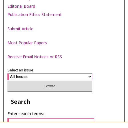
Editorial Board
Publication Ethics Statement
Submit Article
Most Popular Papers
Receive Email Notices or RSS
Select an issue:
Search
Enter search terms: