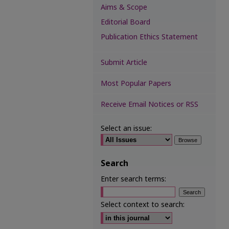
Aims & Scope
Editorial Board
Publication Ethics Statement
Submit Article
Most Popular Papers
Receive Email Notices or RSS
Select an issue:
Search
Enter search terms:
Select context to search: