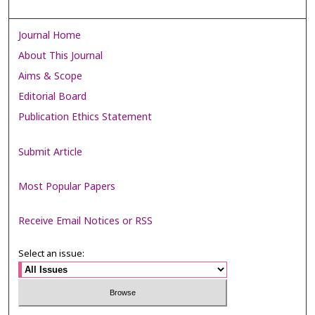
Journal Home
About This Journal
Aims & Scope
Editorial Board
Publication Ethics Statement
Submit Article
Most Popular Papers
Receive Email Notices or RSS
Select an issue: