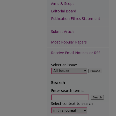
Aims & Scope
Editorial Board
Publication Ethics Statement
Submit Article
Most Popular Papers
Receive Email Notices or RSS
Select an issue:
Search
Enter search terms:
Select context to search: