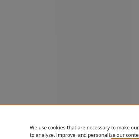
We use cookies that are necessary to make our
to analyze, improve, and personalize our conte