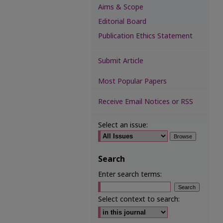
Aims & Scope
Editorial Board
Publication Ethics Statement
Submit Article
Most Popular Papers
Receive Email Notices or RSS
Select an issue:
Search
Enter search terms:
Select context to search: