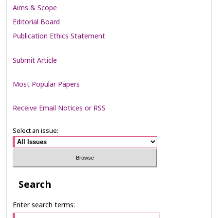
Aims & Scope
Editorial Board
Publication Ethics Statement
Submit Article
Most Popular Papers
Receive Email Notices or RSS
Select an issue:
Search
Enter search terms: