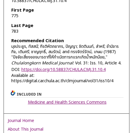
10.58837/CHULA.CMJ.31.10.4
First Page
775
Last Page
783
Recommended Citation
นุชประยูร, ทัสสนี; กีรติหัตถยากร, ปัญญา; จิตตินนท์, ส่าหรี; ชำนิจาร
กิจ, เติมศรี; ชาญฤทธิ์, สมรัตน์; and ทรงจิตร์รัตน์, เกษม (1987)
"ปัจจัยเสี่ยงของมารดาที่ให้กำเนิดทารกแรกเกิดนํ้าหนักน้อย,"
Chulalongkorn Medical Journal
: Vol. 31: Iss. 10, Article 4.
DOI:
https://doi.org/10.58837/CHULA.CMJ.31.10.4
Available at:
https://digital.car.chula.ac.th/clmjournal/vol31/iss10/4
INCLUDED IN
Medicine and Health Sciences Commons
Journal Home
About This Journal