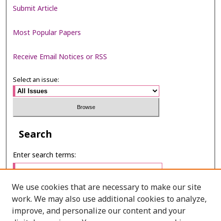
Submit Article
Most Popular Papers
Receive Email Notices or RSS
Select an issue:
Search
Enter search terms:
We use cookies that are necessary to make our site
work. We may also use additional cookies to analyze,
Select context to search:
improve, and personalize our content and your