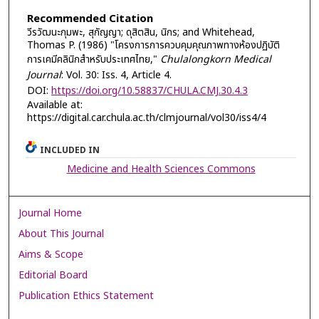
Recommended Citation
วีรวัฒนะกุมพะ, สุกัญญา; ดุสิตสิน, นิกร; and Whitehead,
Thomas P. (1986) "โครงการการควบคุมคุณภาพทางห้องปฏิบัติ
การเคมีคลินิกสำหรับประเทศไทย,"
Chulalongkorn Medical
Journal
: Vol. 30: Iss. 4, Article 4.
DOI:
https://doi.org/10.58837/CHULA.CMJ.30.4.3
Available at:
https://digital.car.chula.ac.th/clmjournal/vol30/iss4/4
INCLUDED IN
Medicine and Health Sciences Commons
Journal Home
About This Journal
Aims & Scope
Editorial Board
Publication Ethics Statement