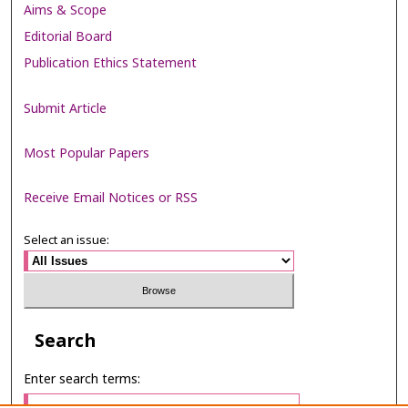
Aims & Scope
Editorial Board
Publication Ethics Statement
Submit Article
Most Popular Papers
Receive Email Notices or RSS
Select an issue:
Search
Enter search terms: