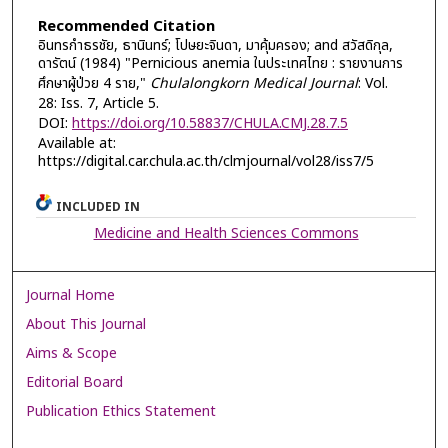
Recommended Citation
อินทรกำธรชัย, ธานินทร์; โปษยะจินดา, มาคุ้มครอง; and สวัสดิกุล,
ดารัตน์ (1984) "Pernicious anemia ในประเทศไทย : รายงานการ
ศึกษาผู้ป่วย 4 ราย,"
Chulalongkorn Medical Journal
: Vol.
28: Iss. 7, Article 5.
DOI:
https://doi.org/10.58837/CHULA.CMJ.28.7.5
Available at:
https://digital.car.chula.ac.th/clmjournal/vol28/iss7/5
INCLUDED IN
Medicine and Health Sciences Commons
Journal Home
About This Journal
Aims & Scope
Editorial Board
Publication Ethics Statement