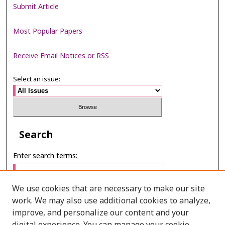
Submit Article
Most Popular Papers
Receive Email Notices or RSS
Select an issue:
Search
Enter search terms:
We use cookies that are necessary to make our site
work. We may also use additional cookies to analyze,
Select context to search:
improve, and personalize our content and your