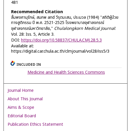
481
Recommended Citation
ลิ้มพงศานุรักษ์, สมภพ and วีรุตมเสน, ประมวล (1984) "สถิติผู้ป่วย
ทางสูติกรรม ปี พ.ศ. 2521-2525 โรงพยาบาลจุฬาลงกรณ์
จุฬาลงกรณ์มหาวิทยาลัย,"
Chulalongkorn Medical Journal
:
Vol. 28: Iss. 5, Article 3.
DOI:
https://doi.org/10.58837/CHULA.CMJ.28.5.3
Available at:
https://digital.car.chula.ac.th/clmjournal/vol28/iss5/3
INCLUDED IN
Medicine and Health Sciences Commons
Journal Home
About This Journal
Aims & Scope
Editorial Board
Publication Ethics Statement