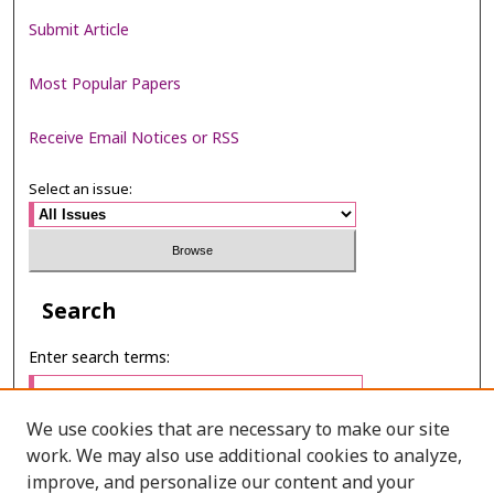
Submit Article
Most Popular Papers
Receive Email Notices or RSS
Select an issue:
Search
Enter search terms:
We use cookies that are necessary to make our site
work. We may also use additional cookies to analyze,
Select context to search:
improve, and personalize our content and your