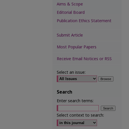
Aims & Scope
Editorial Board
Publication Ethics Statement
Submit Article
Most Popular Papers
Receive Email Notices or RSS
Select an issue:
Search
Enter search terms:
Select context to search: