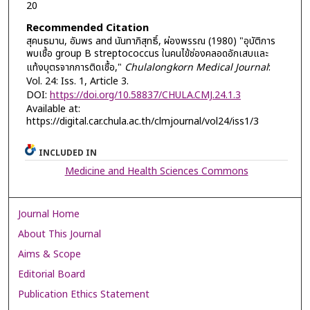
20
Recommended Citation
สุคนธมาน, อัมพร and นันทาภิสุทธิ์, ผ่องพรรณ (1980) "อุบัติการ
พบเชื้อ group B streptococcus ในคนไข้ช่องคลอดอักเสบและ
แท้งบุตรจากการติดเชื้อ,"
Chulalongkorn Medical Journal
:
Vol. 24: Iss. 1, Article 3.
DOI:
https://doi.org/10.58837/CHULA.CMJ.24.1.3
Available at:
https://digital.car.chula.ac.th/clmjournal/vol24/iss1/3
INCLUDED IN
Medicine and Health Sciences Commons
Journal Home
About This Journal
Aims & Scope
Editorial Board
Publication Ethics Statement