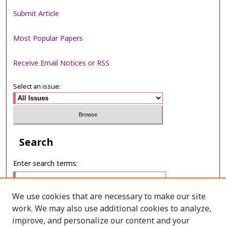
Submit Article
Most Popular Papers
Receive Email Notices or RSS
Select an issue:
Search
Enter search terms:
We use cookies that are necessary to make our site
work. We may also use additional cookies to analyze,
Select context to search:
improve, and personalize our content and your