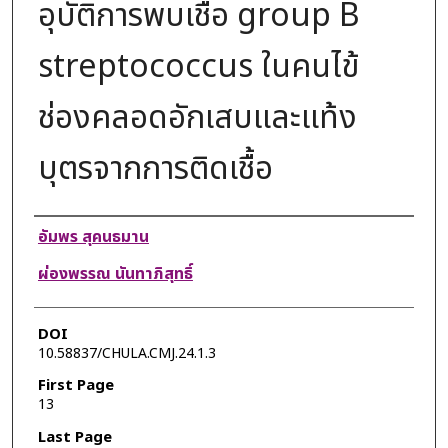
อุบัติการพบเชื้อ group B
streptococcus ในคนไข้
ช่องคลอดอักเสบและแท้ง
บุตรจากการติดเชื้อ
Authors
อัมพร สุคนธมาน
ผ่องพรรณ นันทาภิสุทธิ์
DOI
10.58837/CHULA.CMJ.24.1.3
First Page
13
Last Page