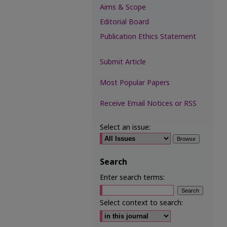
Aims & Scope
Editorial Board
Publication Ethics Statement
Submit Article
Most Popular Papers
Receive Email Notices or RSS
Select an issue:
Search
Enter search terms:
Select context to search: