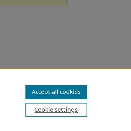
Accept all cookies
Cookie settings
ibility Statement