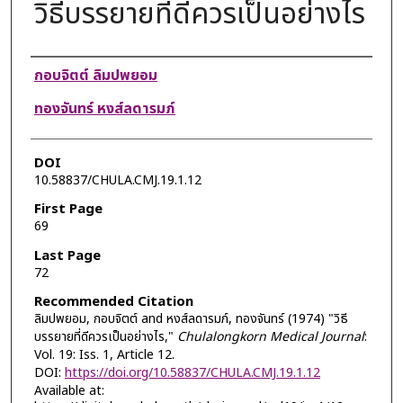
วิธีบรรยายที่ดีควรเป็นอย่างไร
Authors
กอบจิตต์ ลิมปพยอม
ทองจันทร์ หงส์ลดารมภ์
DOI
10.58837/CHULA.CMJ.19.1.12
First Page
69
Last Page
72
Recommended Citation
ลิมปพยอม, กอบจิตต์ and หงส์ลดารมภ์, ทองจันทร์ (1974) "วิธี
บรรยายที่ดีควรเป็นอย่างไร,"
Chulalongkorn Medical Journal
:
Vol. 19: Iss. 1, Article 12.
DOI:
https://doi.org/10.58837/CHULA.CMJ.19.1.12
Available at: