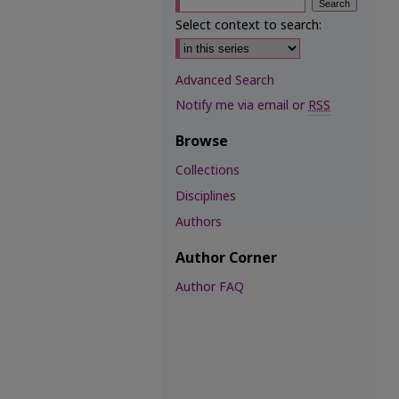
Select context to search:
Advanced Search
Notify me via email or
RSS
Browse
Collections
Disciplines
Authors
Author Corner
Author FAQ