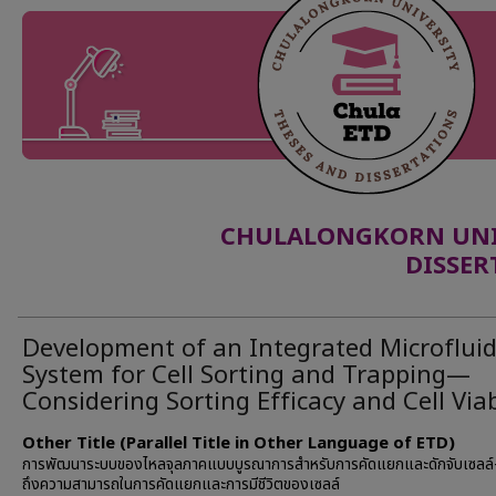
CHULALONGKORN UNIV
DISSER
Development of an Integrated Microfluid
System for Cell Sorting and Trapping—
Considering Sorting Efficacy and Cell Viab
Other Title (Parallel Title in Other Language of ETD)
การพัฒนาระบบของไหลจุลภาคแบบบูรณาการสำหรับการคัดแยกและดักจับเซลล
ถึงความสามารถในการคัดแยกและการมีชีวิตของเซลล์