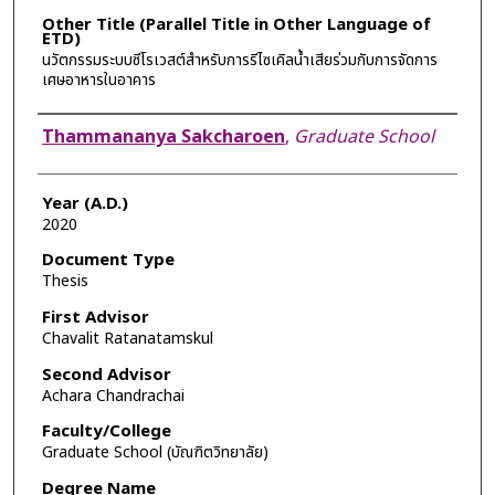
Other Title (Parallel Title in Other Language of
ETD)
นวัตกรรมระบบซีโรเวสต์สำหรับการรีไซเคิลน้ำเสียร่วมกับการจัดการ
เศษอาหารในอาคาร
Author
Thammananya Sakcharoen
,
Graduate School
Year (A.D.)
2020
Document Type
Thesis
First Advisor
Chavalit Ratanatamskul
Second Advisor
Achara Chandrachai
Faculty/College
Graduate School (บัณฑิตวิทยาลัย)
Degree Name