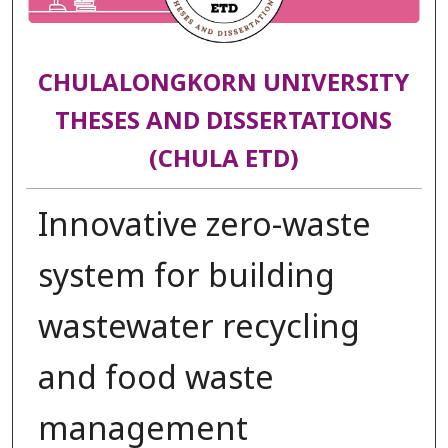
CHULALONGKORN UNIVERSITY
THESES AND DISSERTATIONS
(CHULA ETD)
Innovative zero-waste
system for building
wastewater recycling
and food waste
management