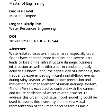
Master of Engineering
Degree Level
Master's Degree
Degree Discipline
Water Resources Engineering
DOI
10.58837/CHULA.THE.2018.544
Abstract
Water-related disasters in urban area, especially urban
floods have become more frequent and severe. This
leads to loss of life, infrastructure damage, business
interruption as well as difficulties in conducting daily
activities. Phnom Penh, the capital city of Cambodia, has
frequently experienced significant rainfall-flood events
during rainy season. Without proper prevention and
mitigation and management of urban drainage system,
Phnom Penh is expected to confront with the current
and future challenge of water-related disaster. To
address this urban flood issue, flood modeling could be
used to assess flood severity and make a visual
representation of the urban flood hazard as basic