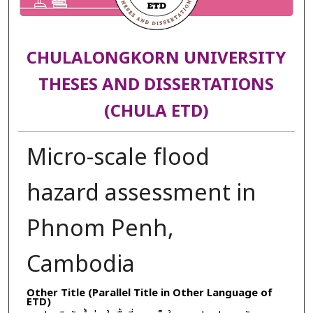
CHULALONGKORN UNIVERSITY
THESES AND DISSERTATIONS
(CHULA ETD)
Micro-scale flood
hazard assessment in
Phnom Penh,
Cambodia
Other Title (Parallel Title in Other Language of
ETD)