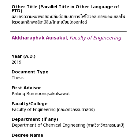
Other Title (Parallel Title in Other Language of
ETD)
ผลของความหนาพอลิอะนีลีนต่อสมบัติทางโฟโตวอลเทอิกของเซลล์โฟ
โตวอลเทอิกพอลิอะนีลีน/ไทเทเนียมไดออกไซด์
Author
Akkharaphak Auisakul
,
Faculty of Engineering
Year (A.D.)
2019
Document Type
Thesis
First Advisor
Palang Bumroongsakulsawat
Faculty/College
Faculty of Engineering (คณะวิศวกรรมศาสตร์)
Department (if any)
Department of Chemical Engineering (ภาควิชาวิศวกรรมเคมี)
Degree Name