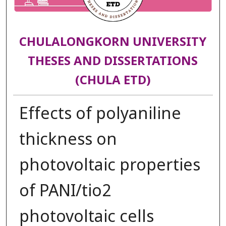
CHULALONGKORN UNIVERSITY
THESES AND DISSERTATIONS
(CHULA ETD)
Effects of polyaniline
thickness on
photovoltaic properties
of PANI/tio2
photovoltaic cells