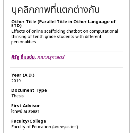
บุคลิกภาพที่แตกต่างกัน
Other Title (Parallel Title in Other Language of
ETD)
Effects of online scaffolding chatbot on computational
thinking of tenth grade students with different
personalities
Author
ศิรัฐ อิ่มแช่ม
,
คณะครุศาสตร์
Year (A.D.)
2019
Document Type
Thesis
First Advisor
ใจทิพย์ ณ สงขลา
Faculty/College
Faculty of Education (คณะครุศาสตร์)