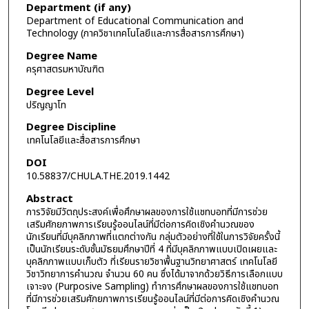
Department (if any)
Department of Educational Communication and
Technology (ภาควิชาเทคโนโลยีและการสื่อสารการศึกษา)
Degree Name
ครุศาสตรมหาบัณฑิต
Degree Level
ปริญญาโท
Degree Discipline
เทคโนโลยีและสื่อสารการศึกษา
DOI
10.58837/CHULA.THE.2019.1442
Abstract
การวิจัยมีวัตถุประสงค์เพื่อศึกษาผลของการใช้แชทบอทที่มีการช่วย
เสริมศักยภาพการเรียนรู้ออนไลน์ที่มีต่อการคิดเชิงคำนวณของ
นักเรียนที่มีบุคลิกภาพที่แตกต่างกัน กลุ่มตัวอย่างที่ใช้ในการวิจัยครั้งนี้
เป็นนักเรียนระดับชั้นมัธยมศึกษาปีที่ 4 ที่มีบุคลิกภาพแบบเปิดเผยและ
บุคลิกภาพแบบเก็บตัว ที่เรียนรายวิชาพื้นฐานวิทยาศาสตร์ เทคโนโลยี
วิชาวิทยาการคำนวณ จำนวน 60 คน ซึ่งได้มาจากด้วยวิธีการเลือกแบบ
เจาะจง (Purposive Sampling) ทำการศึกษาผลของการใช้แชทบอท
ที่มีการช่วยเสริมศักยภาพการเรียนรู้ออนไลน์ที่มีต่อการคิดเชิงคำนวณ