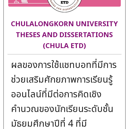
CHULALONGKORN UNIVERSITY
THESES AND DISSERTATIONS
(CHULA ETD)
ผลของการใช้แชทบอทที่มีการ
ช่วยเสริมศักยภาพการเรียนรู้
ออนไลน์ที่มีต่อการคิดเชิง
คำนวณของนักเรียนระดับชั้น
มัธยมศึกษาปีที่ 4 ที่มี