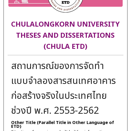
CHULALONGKORN UNIVERSITY
THESES AND DISSERTATIONS
(CHULA ETD)
สถานการณ์ของการจัดทำ
แบบจำลองสารสนเทศอาคาร
ก่อสร้างจริงในประเทศไทย
ช่วงปี พ.ศ. 2553-2562
Other Title (Parallel Title in Other Language of
ETD)