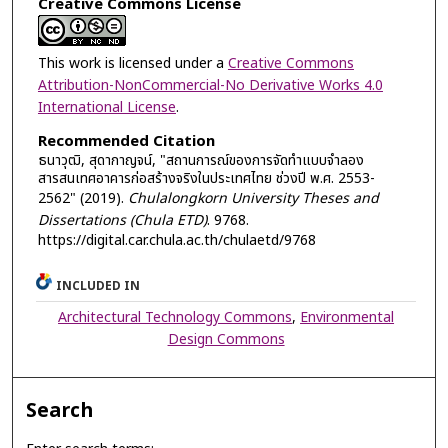
Creative Commons License
This work is licensed under a
Creative Commons
Attribution-NonCommercial-No Derivative Works 4.0
International License
.
Recommended Citation
ธนาวุฒิ, สุดากาญจน์, "สถานการณ์ของการจัดทำแบบจำลอง
สารสนเทศอาคารก่อสร้างจริงในประเทศไทย ช่วงปี พ.ศ. 2553-
2562" (2019).
Chulalongkorn University Theses and
Dissertations (Chula ETD)
. 9768.
https://digital.car.chula.ac.th/chulaetd/9768
INCLUDED IN
Architectural Technology Commons
,
Environmental
Design Commons
Search