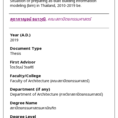
Situation of preparing as-built building information
modeling (bim) in Thailand, 2010-2019 be.
Author
สุดากาญจน์ ธนาวุฒิ
,
คณะสถาปัตยกรรมศาสตร์
Year (A.D.)
2019
Document Type
Thesis
First Advisor
ไตรวัฒน์ วิรยศิริ
Faculty/College
Faculty of Architecture (คณะสถาปัตยกรรมศาสตร์)
Department (if any)
Department of Architecture (ภาควิชาสถาปัตยกรรมศาสตร์)
Degree Name
สถาปัตยกรรมศาสตรมหาบัณฑิต
Degree Level