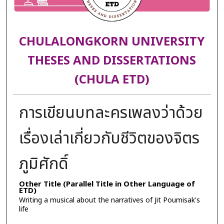
CHULALONGKORN UNIVERSITY
THESES AND DISSERTATIONS
(CHULA ETD)
การเขียนบทละครเพลงว่าด้วย
เรื่องเล่าเกี่ยวกับชีวิตของจิตร
ภูมิศักดิ์
Other Title (Parallel Title in Other Language of
ETD)
Writing a musical about the narratives of Jit Poumisak's
life