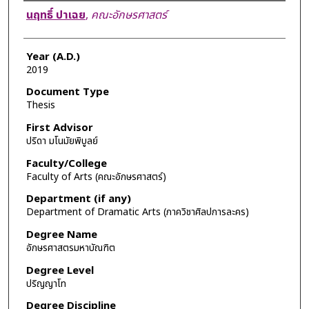
Author
นฤทธิ์ ปาเฉย
,
คณะอักษรศาสตร์
Year (A.D.)
2019
Document Type
Thesis
First Advisor
ปริดา มโนมัยพิบูลย์
Faculty/College
Faculty of Arts (คณะอักษรศาสตร์)
Department (if any)
Department of Dramatic Arts (ภาควิชาศิลปการละคร)
Degree Name
อักษรศาสตรมหาบัณฑิต
Degree Level
ปริญญาโท
Degree Discipline