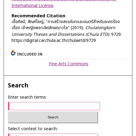
International License
.
Recommended Citation
เอื้อศิลป์, สัณห์ไชญ์, "การสร้างสรรค์บทและดนตรีสำหรับละครร้อง
เรื่อง เจ้าหญิงพลาเลิศลักษณาวไล" (2019).
Chulalongkorn
University Theses and Dissertations (Chula ETD)
. 9729.
https://digital.car.chula.ac.th/chulaetd/9729
INCLUDED IN
Fine Arts Commons
Search
Enter search terms:
Select context to search: