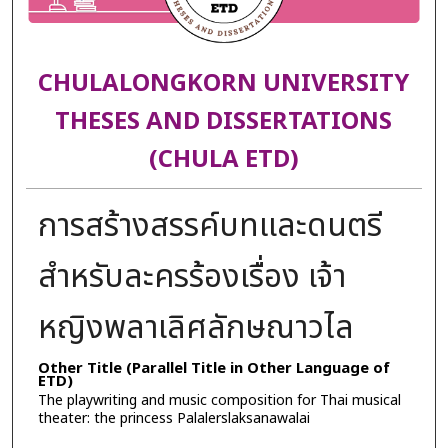
CHULALONGKORN UNIVERSITY
THESES AND DISSERTATIONS
(CHULA ETD)
การสร้างสรรค์บทและดนตรี
สำหรับละครร้องเรื่อง เจ้า
หญิงพลาเลิศลักษณาวไล
Other Title (Parallel Title in Other Language of
ETD)
The playwriting and music composition for Thai musical
theater: the princess Palalerslaksanawalai