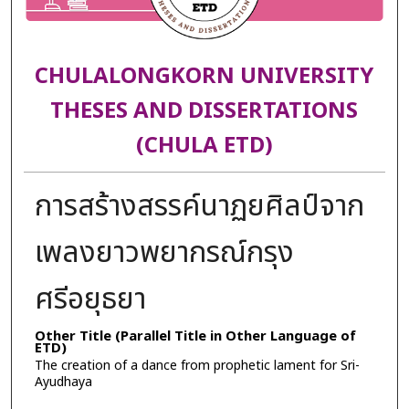
CHULALONGKORN UNIVERSITY
THESES AND DISSERTATIONS
(CHULA ETD)
การสร้างสรรค์นาฏยศิลป์จาก
เพลงยาวพยากรณ์กรุง
ศรีอยุธยา
Other Title (Parallel Title in Other Language of
ETD)
The creation of a dance from prophetic lament for Sri-
Ayudhaya