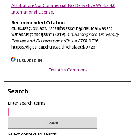
Attribution-NonCommercial-No Derivative Works 4.0
International License
.
Recommended Citation
ตันประเสริฐ, วิชชุลดา, "การสร้างสรรค์นาฏยศิลป์จากเพลงยาว
พยากรณ์กรุงศรีอยุธยา" (2019).
Chulalongkorn University
Theses and Dissertations (Chula ETD)
. 9726.
https://digital.car.chula.ac.th/chulaetd/9726
INCLUDED IN
Fine Arts Commons
Search
Enter search terms:
Select context to search: