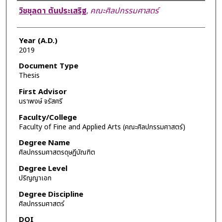
Author
วิชชุลดา ตันประเสริฐ
,
คณะศิลปกรรมศาสตร์
Year (A.D.)
2019
Document Type
Thesis
First Advisor
นราพงษ์ จรัสศรี
Faculty/College
Faculty of Fine and Applied Arts (คณะศิลปกรรมศาสตร์)
Degree Name
ศิลปกรรมศาสตรดุษฎีบัณฑิต
Degree Level
ปริญญาเอก
Degree Discipline
ศิลปกรรมศาสตร์
DOI