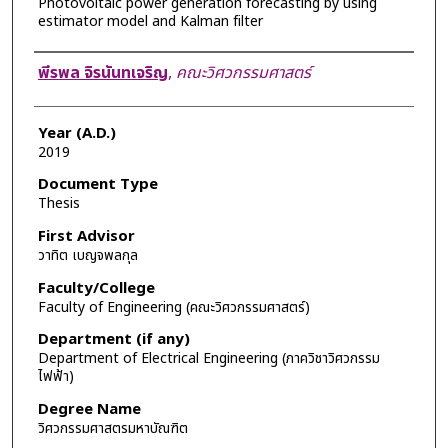
Photovoltaic power generation forecasting by using
estimator model and Kalman filter
Author
พีรพล จิรนันทเจริญ
,
คณะวิศวกรรมศาสตร์
Year (A.D.)
2019
Document Type
Thesis
First Advisor
วาทิต เบญจพลกุล
Faculty/College
Faculty of Engineering (คณะวิศวกรรมศาสตร์)
Department (if any)
Department of Electrical Engineering (ภาควิชาวิศวกรรม
ไฟฟ้า)
Degree Name
วิศวกรรมศาสตรมหาบัณฑิต