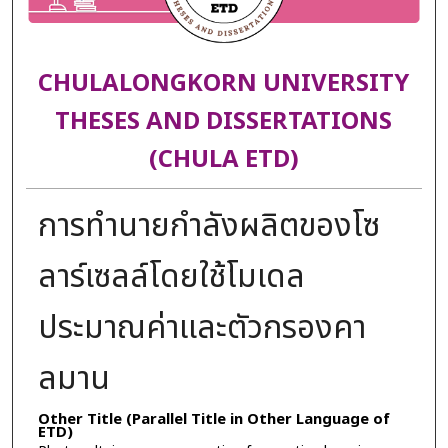
CHULALONGKORN UNIVERSITY
THESES AND DISSERTATIONS
(CHULA ETD)
การทำนายกำลังผลิตของโซ
ลาร์เซลล์โดยใช้โมเดล
ประมาณค่าและตัวกรองคา
ลมาน
Other Title (Parallel Title in Other Language of
ETD)