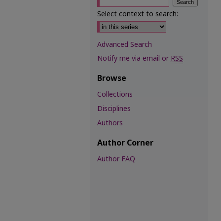
Select context to search:
Advanced Search
Notify me via email or
RSS
Browse
Collections
Disciplines
Authors
Author Corner
Author FAQ