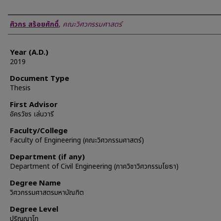
Author
ศิวกร สร้อยศักดิ์
,
คณะวิศวกรรมศาสตร์
Year (A.D.)
2019
Document Type
Thesis
First Advisor
อัครวัชร เล่นวารี
Faculty/College
Faculty of Engineering (คณะวิศวกรรมศาสตร์)
Department (if any)
Department of Civil Engineering (ภาควิชาวิศวกรรมโยธา)
Degree Name
วิศวกรรมศาสตรมหาบัณฑิต
Degree Level
ปริญญาโท