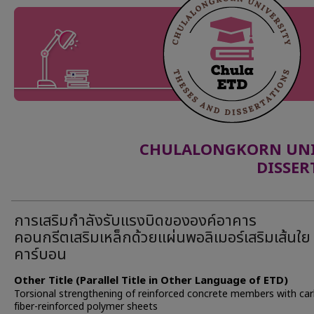
CHULALONGKORN UNIV
DISSER
การเสริมกำลังรับแรงบิดขององค์อาคาร
คอนกรีตเสริมเหล็กด้วยแผ่นพอลิเมอร์เสริมเส้นใย
คาร์บอน
Other Title (Parallel Title in Other Language of ETD)
Torsional strengthening of reinforced concrete members with ca
fiber-reinforced polymer sheets