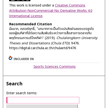
This work is licensed under a
Creative Commons
Attribution-NonCommercial-No Derivative Works 4.0
International License
.
Recommended Citation
นิ่มมาก, ณรงค์ฤทธิ์, "บทบาทการเป็นตัวแปรส่งผ่านของแรงจูงใจ
ของผู้ชมกีฬาที่มีต่อความสัมพันธ์ระหว่างการสื่อสารการตลาดกับ
พฤติกรรมการบริโภคกีฬา" (2019).
Chulalongkorn University
Theses and Dissertations (Chula ETD)
. 9476.
https://digital.car.chula.ac.th/chulaetd/9476
INCLUDED IN
Sports Sciences Commons
Search
Enter search terms: