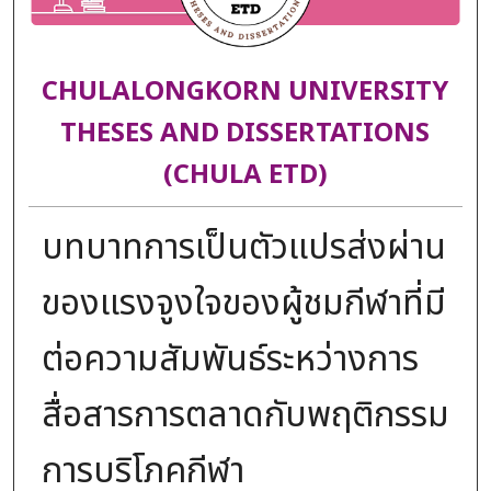
CHULALONGKORN UNIVERSITY
THESES AND DISSERTATIONS
(CHULA ETD)
บทบาทการเป็นตัวแปรส่งผ่าน
ของแรงจูงใจของผู้ชมกีฬาที่มี
ต่อความสัมพันธ์ระหว่างการ
สื่อสารการตลาดกับพฤติกรรม
การบริโภคกีฬา