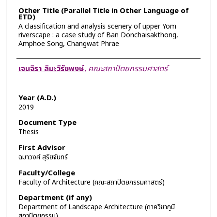
Other Title (Parallel Title in Other Language of
ETD)
A classification and analysis scenery of upper Yom
riverscape : a case study of Ban Donchaisakthong,
Amphoe Song, Changwat Phrae
Author
เจนจิรา ลิมะวิรัชพงษ์
,
คณะสถาปัตยกรรมศาสตร์
Year (A.D.)
2019
Document Type
Thesis
First Advisor
ฉมาวงศ์ สุริยจันทร์
Faculty/College
Faculty of Architecture (คณะสถาปัตยกรรมศาสตร์)
Department (if any)
Department of Landscape Architecture (ภาควิชาภูมิ
สถาปัตยกรรม)