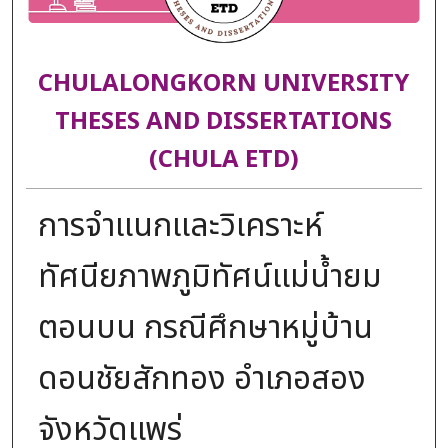
CHULALONGKORN UNIVERSITY
THESES AND DISSERTATIONS
(CHULA ETD)
การจำแนกและวิเคราะห์
ทัศนียภาพภูมิทัศน์แม่น้ำยม
ตอนบน กรณีศึกษาหมู่บ้าน
ดอนชัยสักทอง อำเภอสอง
จังหวัดแพร่