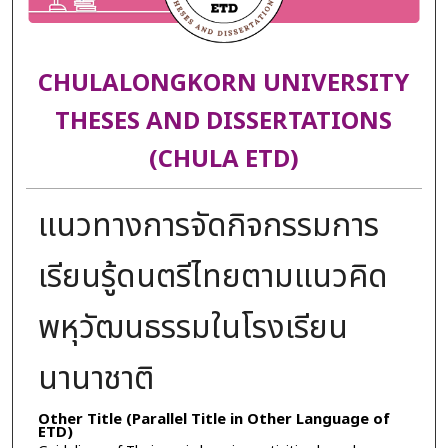
CHULALONGKORN UNIVERSITY
THESES AND DISSERTATIONS
(CHULA ETD)
แนวทางการจัดกิจกรรมการ
เรียนรู้ดนตรีไทยตามแนวคิด
พหุวัฒนธรรมในโรงเรียน
นานาชาติ
Other Title (Parallel Title in Other Language of
ETD)