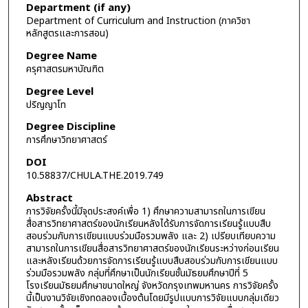
Department (if any)
Department of Curriculum and Instruction (ภาควิชา
หลักสูตรและการสอน)
Degree Name
ครุศาสตรมหาบัณฑิต
Degree Level
ปริญญาโท
Degree Discipline
การศึกษาวิทยาศาสตร์
DOI
10.58837/CHULA.THE.2019.749
Abstract
การวิจัยครั้งนี้มีจุดประสงค์เพื่อ 1) ศึกษาความสามารถในการเขียน
สื่อสารวิทยาศาสตร์ของนักเรียนหลังได้รับการจัดการเรียนรู้แบบสืบ
สอบร่วมกับการเขียนแบบร่วมมือรวมพลัง และ 2) เปรียบเทียบความ
สามารถในการเขียนสื่อสารวิทยาศาสตร์ของนักเรียนระหว่างก่อนเรียน
และหลังเรียนด้วยการจัดการเรียนรู้แบบสืบสอบร่วมกับการเขียนแบบ
ร่วมมือรวมพลัง กลุ่มที่ศึกษาเป็นนักเรียนชั้นมัธยมศึกษาปีที่ 5
โรงเรียนมัธยมศึกษาขนาดใหญ่ จังหวัดกรุงเทพมหานคร การวิจัยครั้ง
นี้เป็นงานวิจัยเชิงทดลองเบื้องต้นโดยมีรูปแบบการวิจัยแบบกลุ่มเดียว