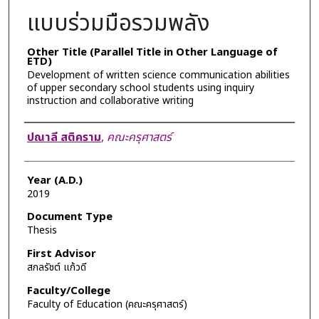
แบบร่วมมือรวมพลัง
Other Title (Parallel Title in Other Language of
ETD)
Development of written science communication abilities
of upper secondary school students using inquiry
instruction and collaborative writing
Author
ปณาลี สติคราม
,
คณะครุศาสตร์
Year (A.D.)
2019
Document Type
Thesis
First Advisor
สกลรัชต์ แก้วดี
Faculty/College
Faculty of Education (คณะครุศาสตร์)