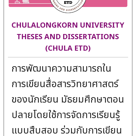
CHULALONGKORN UNIVERSITY
THESES AND DISSERTATIONS
(CHULA ETD)
การพัฒนาความสามารถใน
การเขียนสื่อสารวิทยาศาสตร์
ของนักเรียน มัธยมศึกษาตอน
ปลายโดยใช้การจัดการเรียนรู้
แบบสืบสอบ ร่วมกับการเขียน