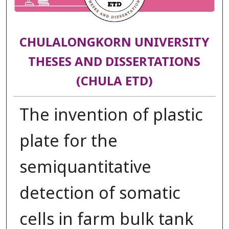
CHULALONGKORN UNIVERSITY
THESES AND DISSERTATIONS
(CHULA ETD)
The invention of plastic
plate for the
semiquantitative
detection of somatic
cells in farm bulk tank