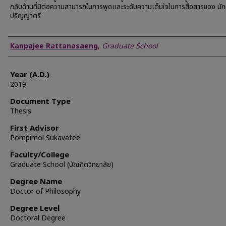
กลับด้านที่มีต่อความสามารถในการพูดและระดับความเต็มใจในการสื่อสารของ นัก
ปริญญาตรี
Author
Kanpajee Rattanasaeng
,
Graduate School
Year (A.D.)
2019
Document Type
Thesis
First Advisor
Pornpimol Sukavatee
Faculty/College
Graduate School (บัณฑิตวิทยาลัย)
Degree Name
Doctor of Philosophy
Degree Level
Doctoral Degree