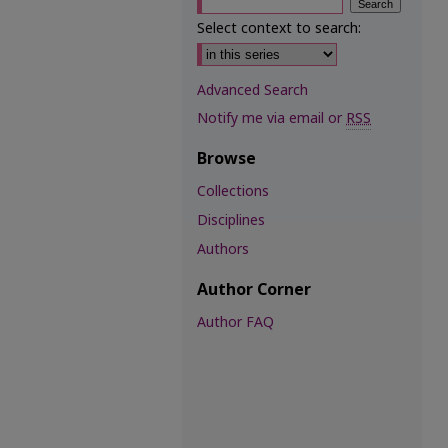
Select context to search:
Advanced Search
Notify me via email or
RSS
Browse
Collections
Disciplines
Authors
Author Corner
Author FAQ