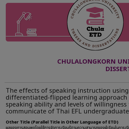
CHULALONGKORN UNIV
DISSER
The effects of speaking instruction using
differentiated-flipped learning approach
speaking ability and levels of willingness
communicate of Thai EFL undergraduate
Other Title (Parallel Title in Other Language of ETD)
ผลของการสอนพูดโดยใช้การจัดการเรียนรู้ตามความสามารถของผู้เรียนในการเ